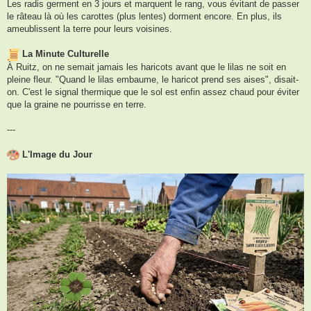
Les radis germent en 3 jours et marquent le rang, vous évitant de passer
le râteau là où les carottes (plus lentes) dorment encore. En plus, ils
ameublissent la terre pour leurs voisines.
La Minute Culturelle
À Ruitz, on ne semait jamais les haricots avant que le lilas ne soit en
pleine fleur. "Quand le lilas embaume, le haricot prend ses aises", disait-
on. C'est le signal thermique que le sol est enfin assez chaud pour éviter
que la graine ne pourrisse en terre.
---
L'Image du Jour