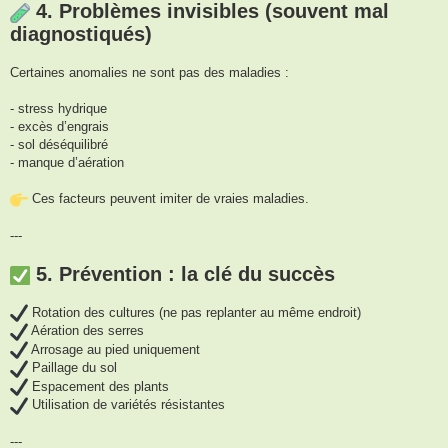
4. Problèmes invisibles (souvent mal
diagnostiqués)
Certaines anomalies ne sont pas des maladies :
- stress hydrique
- excès d’engrais
- sol déséquilibré
- manque d’aération
Ces facteurs peuvent imiter de vraies maladies.
---
5. Prévention : la clé du succès
Rotation des cultures (ne pas replanter au même endroit)
Aération des serres
Arrosage au pied uniquement
Paillage du sol
Espacement des plants
Utilisation de variétés résistantes
---