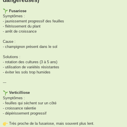
Fusariose
Symptômes :
- jaunissement progressif des feuilles
- flétrissement du plant
- arrêt de croissance
Cause :
- champignon présent dans le sol
Solutions :
- rotation des cultures (3 à 5 ans)
- utilisation de variétés résistantes
- éviter les sols trop humides
---
Verticilliose
Symptômes :
- feuilles qui sèchent sur un côté
- croissance ralentie
- dépérissement progressif
Très proche de la fusariose, mais souvent plus lent.