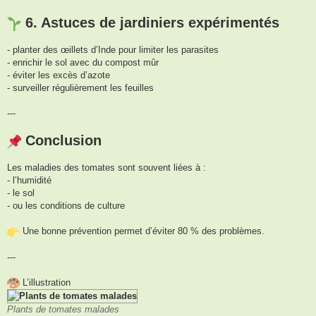
6. Astuces de jardiniers expérimentés
- planter des œillets d’Inde pour limiter les parasites
- enrichir le sol avec du compost mûr
- éviter les excès d’azote
- surveiller régulièrement les feuilles
---
Conclusion
Les maladies des tomates sont souvent liées à :
- l’humidité
- le sol
- ou les conditions de culture
Une bonne prévention permet d’éviter 80 % des problèmes.
---
L’illustration
Plants de tomates malades