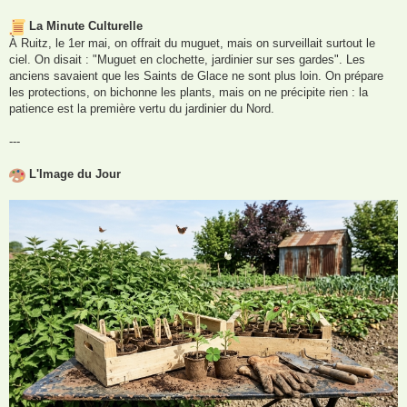
La Minute Culturelle
À Ruitz, le 1er mai, on offrait du muguet, mais on surveillait surtout le
ciel. On disait : "Muguet en clochette, jardinier sur ses gardes". Les
anciens savaient que les Saints de Glace ne sont plus loin. On prépare
les protections, on bichonne les plants, mais on ne précipite rien : la
patience est la première vertu du jardinier du Nord.
---
L'Image du Jour