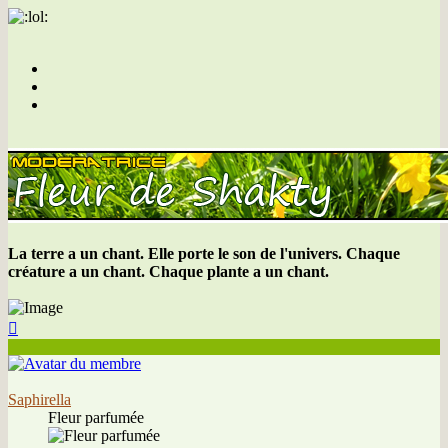
La terre a un chant. Elle porte le son de l'univers. Chaque
créature a un chant. Chaque plante a un chant.
Haut
Saphirella
Fleur parfumée