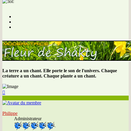
La terre a un chant. Elle porte le son de l'univers. Chaque
créature a un chant. Chaque plante a un chant.
Haut
Philippe
Administrateur