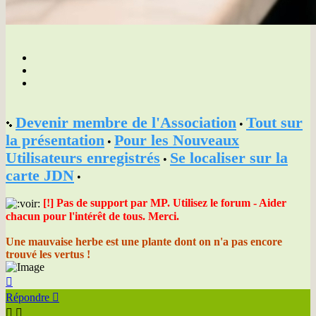
Devenir membre de l'Association
Tout sur
•
la présentation
Pour les Nouveaux
•
Utilisateurs enregistrés
Se localiser sur la
•
carte JDN
•
[!] Pas de support par MP. Utilisez le forum - Aider
chacun pour l'intérêt de tous. Merci.
Une mauvaise herbe est une plante dont on n'a pas encore
trouvé les vertus !
Haut
Répondre