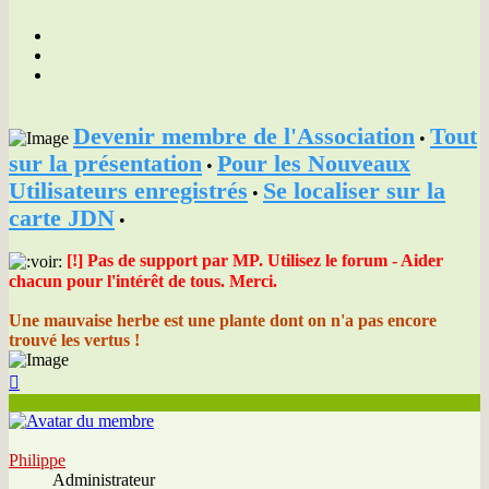
Devenir membre de l'Association
Tout
•
sur la présentation
Pour les Nouveaux
•
Utilisateurs enregistrés
Se localiser sur la
•
carte JDN
•
[!] Pas de support par MP. Utilisez le forum - Aider
chacun pour l'intérêt de tous. Merci.
Une mauvaise herbe est une plante dont on n'a pas encore
trouvé les vertus !
Haut
Philippe
Administrateur