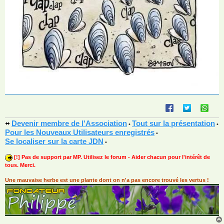
Devenir membre de l'Association
Tout sur la présentation
•
•
Pour les Nouveaux Utilisateurs enregistrés
•
Se localiser sur la carte JDN
•
[!] Pas de support par MP. Utilisez le forum - Aider chacun pour l'intérêt de
tous. Merci.
Une mauvaise herbe est une plante dont on n'a pas encore trouvé les vertus !