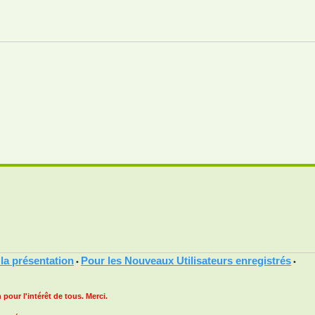
 la présentation
Pour les Nouveaux Utilisateurs enregistrés
•
•
 pour l'intérêt de tous. Merci.