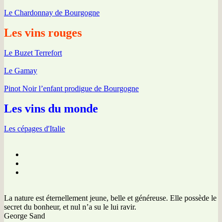
Le Chardonnay de Bourgogne
Les vins rouges
Le Buzet Terrefort
Le Gamay
Pinot Noir l’enfant prodigue de Bourgogne
Les vins du monde
Les cépages d'Italie
La nature est éternellement jeune, belle et généreuse. Elle possède le
secret du bonheur, et nul n’a su le lui ravir.
George Sand