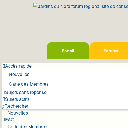
Portail
Forums
Accès rapide
Nouvelles
Carte des Membres
Sujets sans réponse
Sujets actifs
Rechercher
Nouvelles
FAQ
Carte des Membres