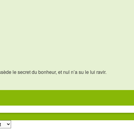
ède le secret du bonheur, et nul n’a su le lui ravir.