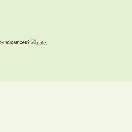
io-indicatrices?