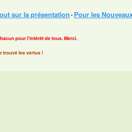
out sur la présentation
Pour les Nouveaux 
•
chacun pour l'intérêt de tous. Merci.
trouvé les vertus !