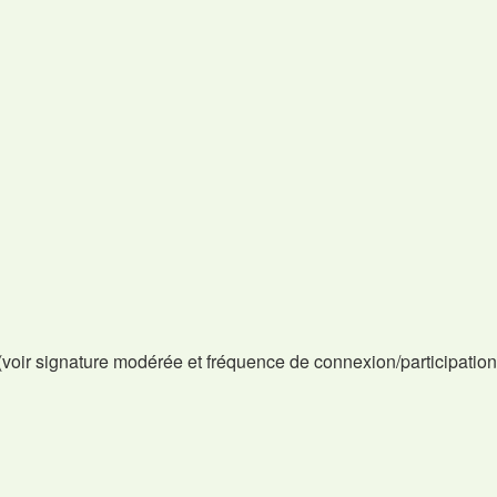
voir signature modérée et fréquence de connexion/participation