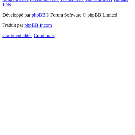
JDN
Développé par
phpBB
® Forum Software © phpBB Limited
Traduit par
phpBB-fr.com
Confidentialité
|
Conditions