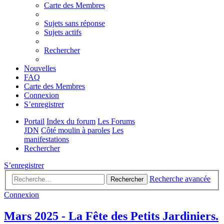
Carte des Membres
Sujets sans réponse
Sujets actifs
Rechercher
Nouvelles
FAQ
Carte des Membres
Connexion
S’enregistrer
Portail
Index du forum
Les Forums
JDN
Côté moulin à paroles
Les
manifestations
Rechercher
S’enregistrer
Recherche avancée
Rechercher
Connexion
Mars 2025 - La Fête des Petits Jardiniers.