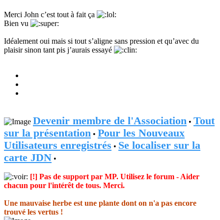
Merci John c’est tout à fait ça
Bien vu
Idéalement oui mais si tout s’aligne sans pression et qu’avec du
plaisir sinon tant pis j’aurais essayé
Devenir membre de l'Association
Tout
•
sur la présentation
Pour les Nouveaux
•
Utilisateurs enregistrés
Se localiser sur la
•
carte JDN
•
[!] Pas de support par MP. Utilisez le forum - Aider
chacun pour l'intérêt de tous. Merci.
Une mauvaise herbe est une plante dont on n'a pas encore
trouvé les vertus !