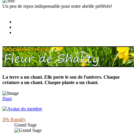
Un peu de repos indispensable pour notre abeille préférée!
La terre a un chant. Elle porte le son de l'univers. Chaque
créature a un chant. Chaque plante a un chant.
Haut
JPh Rumilly
Grand Sage