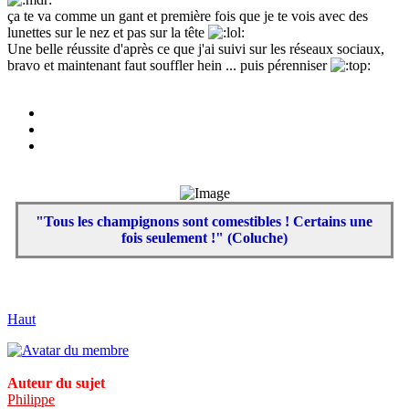
ça te va comme un gant et première fois que je te vois avec des
lunettes sur le nez et pas sur la tête
Une belle réussite d'après ce que j'ai suivi sur les réseaux sociaux,
bravo et maintenant faut souffler hein ... puis pérenniser
"Tous les champignons sont comestibles ! Certains une
fois seulement !" (Coluche)
Haut
Auteur du sujet
Philippe