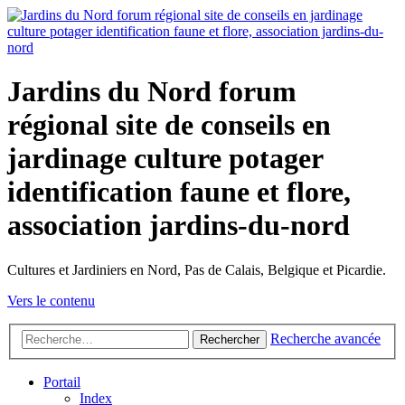
Jardins du Nord forum
régional site de conseils en
jardinage culture potager
identification faune et flore,
association jardins-du-nord
Cultures et Jardiniers en Nord, Pas de Calais, Belgique et Picardie.
Vers le contenu
Recherche avancée
Rechercher
Portail
Index