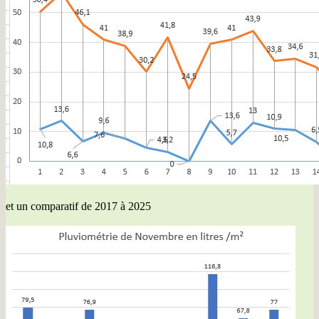
et un comparatif de 2017 à 2025