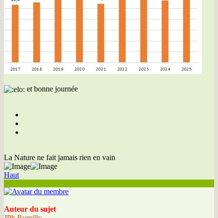
et bonne journée
La Nature ne fait jamais rien en vain
Haut
Auteur du sujet
JPh Rumilly