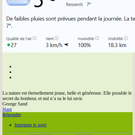
La nature est éternellement jeune, belle et généreuse. Elle possède le
secret du bonheur, et nul n’a su le lui ravir.
George Sand
Haut
Répondre
Imprimer le sujet