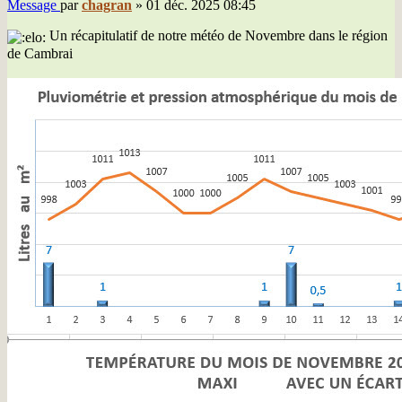
Message
par
chagran
»
01 déc. 2025 08:45
Un récapitulatif de notre météo de Novembre dans le région
de Cambrai