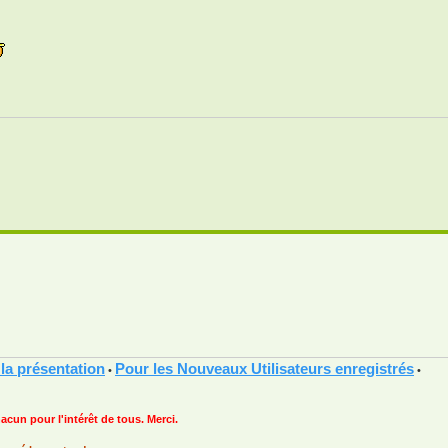
 la présentation
Pour les Nouveaux Utilisateurs enregistrés
•
•
hacun pour l'intérêt de tous. Merci.