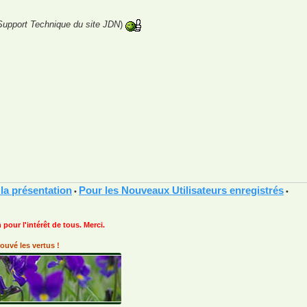
 Support Technique du site JDN
)
 la présentation
Pour les Nouveaux Utilisateurs enregistrés
•
•
 pour l'intérêt de tous. Merci.
ouvé les vertus !