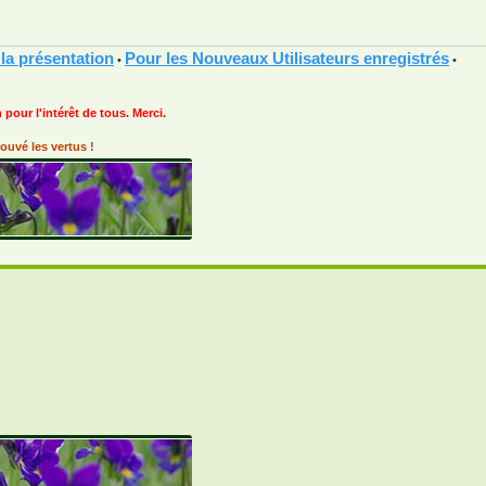
 la présentation
Pour les Nouveaux Utilisateurs enregistrés
•
•
 pour l'intérêt de tous. Merci.
ouvé les vertus !