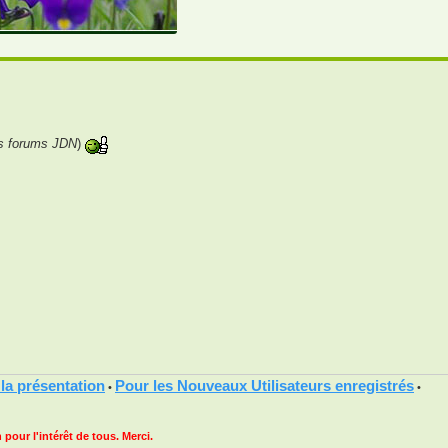
es forums JDN
)
 la présentation
Pour les Nouveaux Utilisateurs enregistrés
•
•
 pour l'intérêt de tous. Merci.