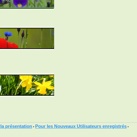
 la présentation
Pour les Nouveaux Utilisateurs enregistrés
•
•