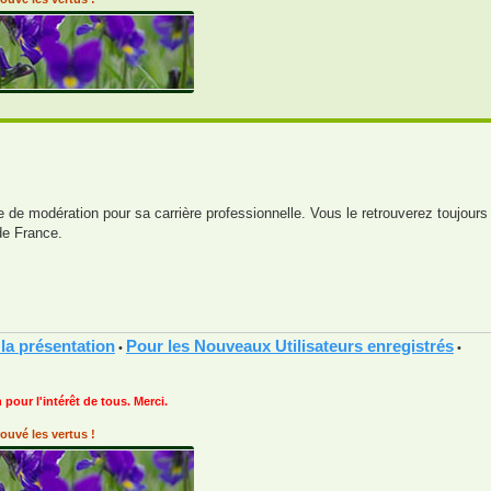
uipe de modération pour sa carrière professionnelle. Vous le retrouverez touj
de France.
 la présentation
Pour les Nouveaux Utilisateurs enregistrés
•
•
 pour l'intérêt de tous. Merci.
ouvé les vertus !