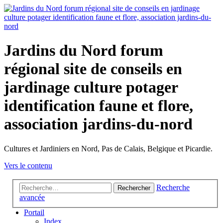
Jardins du Nord forum
régional site de conseils en
jardinage culture potager
identification faune et flore,
association jardins-du-nord
Cultures et Jardiniers en Nord, Pas de Calais, Belgique et Picardie.
Vers le contenu
Recherche
Rechercher
avancée
Portail
Index