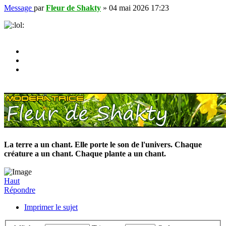
Message
par
Fleur de Shakty
»
04 mai 2026 17:23
La terre a un chant. Elle porte le son de l'univers. Chaque
créature a un chant. Chaque plante a un chant.
Haut
Répondre
Imprimer le sujet