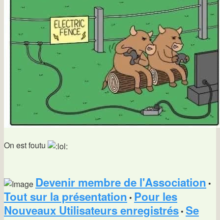
On est foutu
Devenir membre de l'Association
•
Tout sur la présentation
Pour les
•
Nouveaux Utilisateurs enregistrés
Se
•