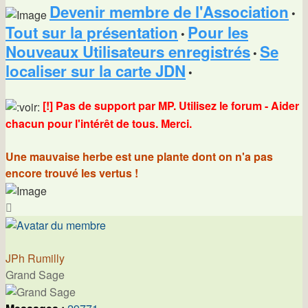
Devenir membre de l'Association
•
Tout sur la présentation
Pour les
•
Nouveaux Utilisateurs enregistrés
Se
•
localiser sur la carte JDN
•
[!] Pas de support par MP. Utilisez le forum - Aider
chacun pour l'intérêt de tous. Merci.
Une mauvaise herbe est une plante dont on n'a pas
encore trouvé les vertus !
Haut
JPh Rumilly
Grand Sage