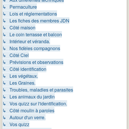
↳ Permaculture
↳ Lois et réglementations
↳ Les fiches des membres JDN
↳ Côté maison
↳ Le coin terrasse et balcon
↳ Intérieur et véranda.
↳ Nos fidèles compagnons
↳ Côté Ciel
↳ Prévisions et observations
↳ Côté identification
↳ Les végétaux.
↳ Les Graines.
↳ Troubles, maladies et parasites
↳ Les animaux du jardin
↳ Vos quizz sur l'identification.
↳ Côté moulin à paroles
↳ Autour d'un verre.
↳ Vos quizz