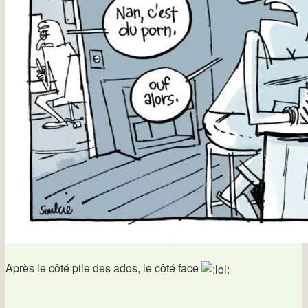
Après le côté pile des ados, le côté face