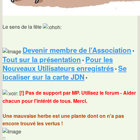
Le sens de la fête
Devenir membre de l'Association
•
Tout sur la présentation
Pour les
•
Nouveaux Utilisateurs enregistrés
Se
•
localiser sur la carte JDN
•
[!] Pas de support par MP. Utilisez le forum - Aider
chacun pour l'intérêt de tous. Merci.
Une mauvaise herbe est une plante dont on n'a pas
encore trouvé les vertus !
Haut