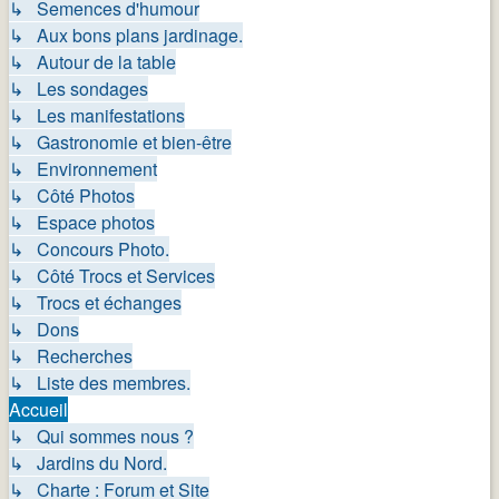
↳ Semences d'humour
↳ Aux bons plans jardinage.
↳ Autour de la table
↳ Les sondages
↳ Les manifestations
↳ Gastronomie et bien-être
↳ Environnement
↳ Côté Photos
↳ Espace photos
↳ Concours Photo.
↳ Côté Trocs et Services
↳ Trocs et échanges
↳ Dons
↳ Recherches
↳ Liste des membres.
Accueil
↳ Qui sommes nous ?
↳ Jardins du Nord.
↳ Charte : Forum et Site