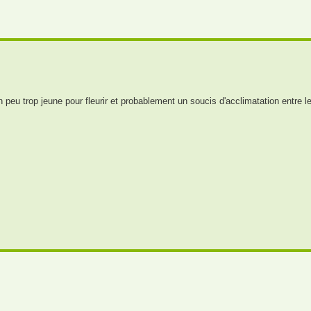
peu trop jeune pour fleurir et probablement un soucis d'acclimatation entre le 