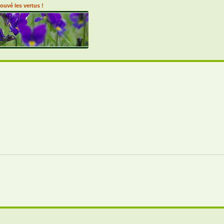
ouvé les vertus !