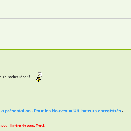
suis moins réactif
 la présentation
Pour les Nouveaux Utilisateurs enregistrés
•
•
 pour l'intérêt de tous. Merci.