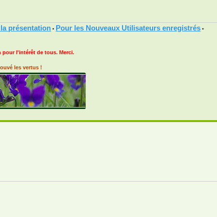
 la présentation
Pour les Nouveaux Utilisateurs enregistrés
•
•
 pour l'intérêt de tous. Merci.
ouvé les vertus !