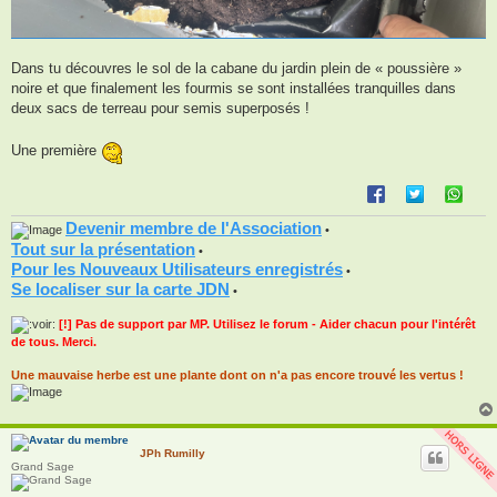
Dans tu découvres le sol de la cabane du jardin plein de « poussière »
noire et que finalement les fourmis se sont installées tranquilles dans
deux sacs de terreau pour semis superposés !
Une première
Devenir membre de l'Association
•
Tout sur la présentation
•
Pour les Nouveaux Utilisateurs enregistrés
•
Se localiser sur la carte JDN
•
[!] Pas de support par MP. Utilisez le forum - Aider chacun pour l'intérêt
de tous. Merci.
Une mauvaise herbe est une plante dont on n'a pas encore trouvé les vertus !
JPh Rumilly
Grand Sage