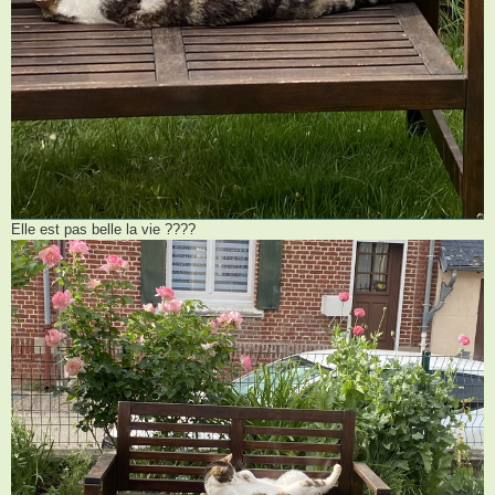
Elle est pas belle la vie ????