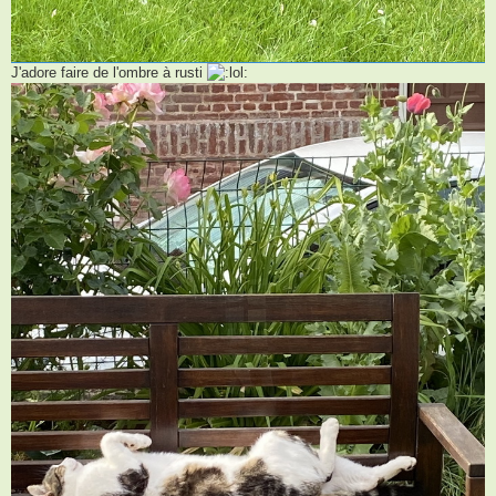
J'adore faire de l'ombre à rusti