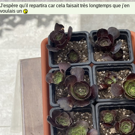
J'espère qu'il repartira car cela faisait très longtemps que j'en
voulais un