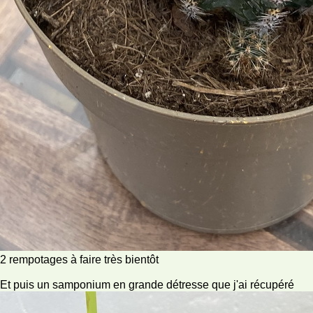
2 rempotages à faire très bientôt
Et puis un samponium en grande détresse que j'ai récupéré