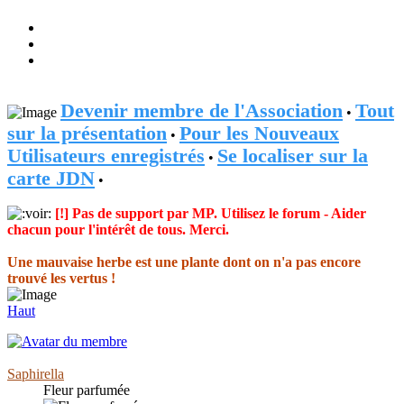
Devenir membre de l'Association
Tout
•
sur la présentation
Pour les Nouveaux
•
Utilisateurs enregistrés
Se localiser sur la
•
carte JDN
•
[!] Pas de support par MP. Utilisez le forum - Aider
chacun pour l'intérêt de tous. Merci.
Une mauvaise herbe est une plante dont on n'a pas encore
trouvé les vertus !
Haut
Saphirella
Fleur parfumée