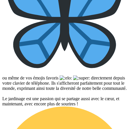
ou même de vos émojis favoris
directement depuis
votre clavier de téléphone. Ils s'afficheront parfaitement pour tout le
monde, exprimant ainsi toute la diversité de notre belle communauté.
Le jardinage est une passion qui se partage aussi avec le cœur, et
maintenant, avec encore plus de sourires !