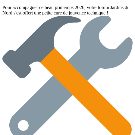
Pour accompagner ce beau printemps 2026, votre forum Jardins du
Nord s'est offert une petite cure de jouvence technique !