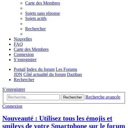
Carte des Membres
Sujets sans réponse
Sujets actifs
Rechercher
Nouvelles
FAQ
Carte des Membres
Connexion
S’enregistrer
Portail
Index du forum
Les Forums
JDN
Côté actualité du forum
Dazibao
Rechercher
S’enregistrer
Recherche avancée
Rechercher
Connexion
Nouveauté : Utilisez tous les émojis et
smileys de votre Smartphone sur le forum