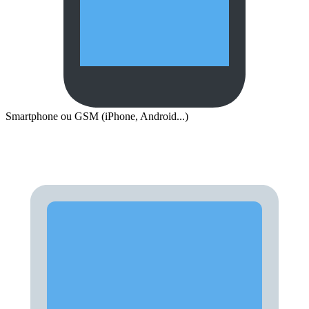
Smartphone ou GSM (iPhone, Android...)