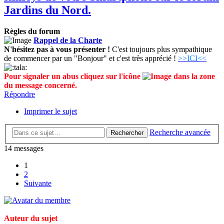
Jardins du Nord.
Règles du forum
Rappel de la Charte
N'hésitez pas à vous présenter !
C'est toujours plus sympathique
de commencer par un "Bonjour" et c'est très apprécié !
>>ICI<<
Pour signaler un abus cliquez sur l'icône
dans la zone
du message concerné.
Répondre
Imprimer le sujet
Recherche avancée
Rechercher
14 messages
1
2
Suivante
Auteur du sujet