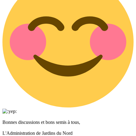
Bonnes discussions et bons semis à tous,
L'Administration de Jardins du Nord