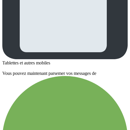
Tablettes et autres mobiles
Vous pouvez maintenant parsemer vos messages de