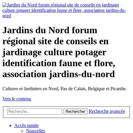
Jardins du Nord forum
régional site de conseils en
jardinage culture potager
identification faune et flore,
association jardins-du-nord
Cultures et Jardiniers en Nord, Pas de Calais, Belgique et Picardie.
Vers le contenu
Recherche avancée
Rechercher
Accès rapide
Nouvelles