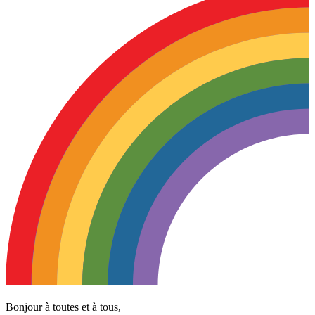
Bonjour à toutes et à tous,