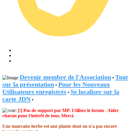
Devenir membre de l'Association
Tout
•
sur la présentation
Pour les Nouveaux
•
Utilisateurs enregistrés
Se localiser sur la
•
carte JDN
•
[!] Pas de support par MP. Utilisez le forum - Aider
chacun pour l'intérêt de tous. Merci.
Une mauvaise herbe est une plante dont on n'a pas encore