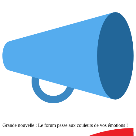
Grande nouvelle : Le forum passe aux couleurs de vos émotions !