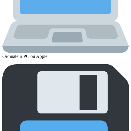
Ordinateur PC ou Apple