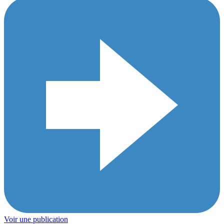
Voir une publication