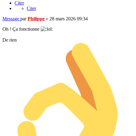
Citer
Citer
Message
par
Philippe
»
28 mars 2026 09:34
Oh ! Ça fonctionne
De rien