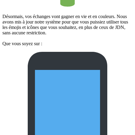
Désormais, vos échanges vont gagner en vie et en couleurs. Nous
avons mis à jour notre système pour que vous puissiez utiliser tous
les émojis et icônes que vous souhaitez, en plus de ceux de JDN,
sans aucune restriction.
Que vous soyez sur :