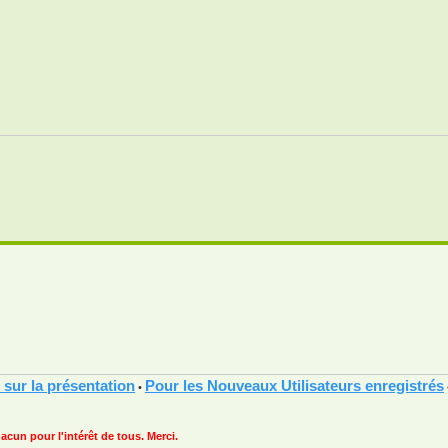
 sur la présentation
Pour les Nouveaux Utilisateurs enregistrés
•
hacun pour l'intérêt de tous. Merci.