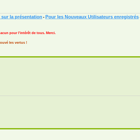
 sur la présentation
Pour les Nouveaux Utilisateurs enregistrés
•
hacun pour l'intérêt de tous. Merci.
ouvé les vertus !