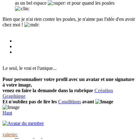
as un bel espace
et pour quand les poules
Bien que je n'ai rien contre les poules, je n'aime pas l'idée d'en avoir
chez moi !
Le seul, le vrai et l'unique...
Pour personnaliser votre profil avec un avatar et une signature
à votre image,
venez en faire la demande dans la rubrique
Création
Graphique
Et n'oubliez pas de lire les
Conditions
avant
Haut
valeriec