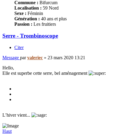
Commune :
Bifurcum
Localisation :
59 Nord
Sexe :
Féminin
Génération :
40 ans et plus
Passion :
Les fruitiers
Serre - Trombinoscope
Citer
Message
par
valeriec
»
23 mars 2020 13:21
Hello,
Elle est superbe cette serre, bel aménagement
L’hiver vient...
Haut