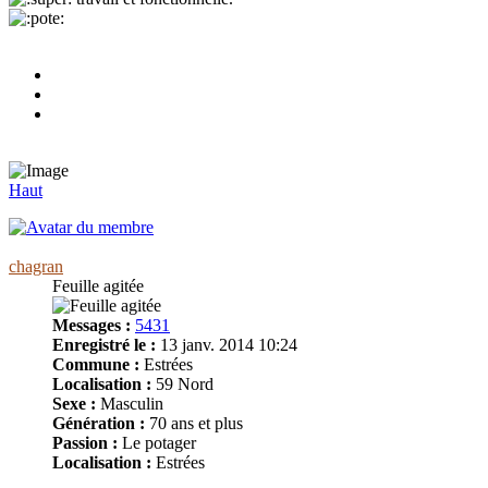
Haut
chagran
Feuille agitée
Messages :
5431
Enregistré le :
13 janv. 2014 10:24
Commune :
Estrées
Localisation :
59 Nord
Sexe :
Masculin
Génération :
70 ans et plus
Passion :
Le potager
Localisation :
Estrées