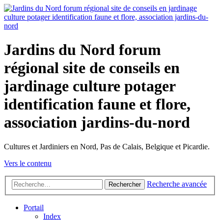
Jardins du Nord forum
régional site de conseils en
jardinage culture potager
identification faune et flore,
association jardins-du-nord
Cultures et Jardiniers en Nord, Pas de Calais, Belgique et Picardie.
Vers le contenu
Recherche avancée
Rechercher
Portail
Index