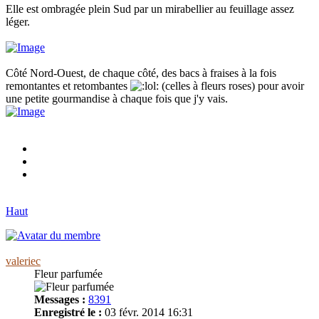
Elle est ombragée plein Sud par un mirabellier au feuillage assez
léger.
Côté Nord-Ouest, de chaque côté, des bacs à fraises à la fois
remontantes et retombantes
(celles à fleurs roses) pour avoir
une petite gourmandise à chaque fois que j'y vais.
Haut
valeriec
Fleur parfumée
Messages :
8391
Enregistré le :
03 févr. 2014 16:31