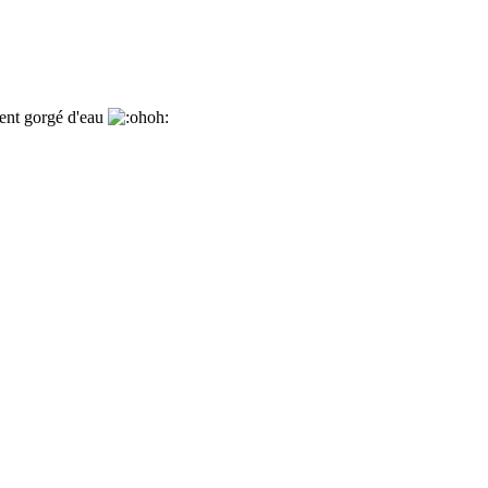
uvent gorgé d'eau