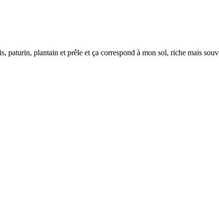
alis, paturin, plantain et prêle et ça correspond à mon sol, riche mais so