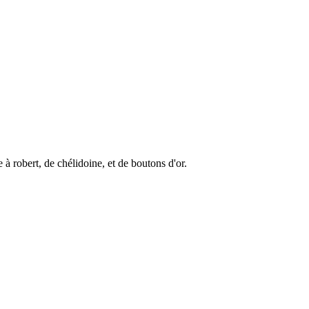
 à robert, de chélidoine, et de boutons d'or.