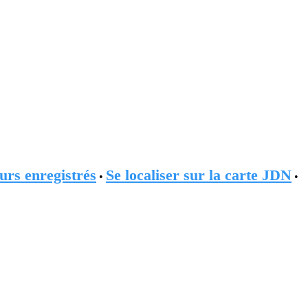
urs enregistrés
Se localiser sur la carte JDN
•
•