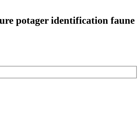
ure potager identification faune