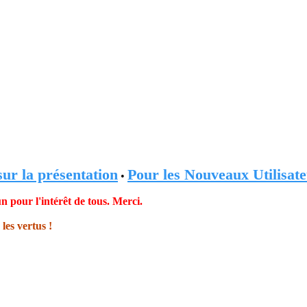
sur la présentation
Pour les Nouveaux Utilisate
•
n pour l'intérêt de tous. Merci.
les vertus !