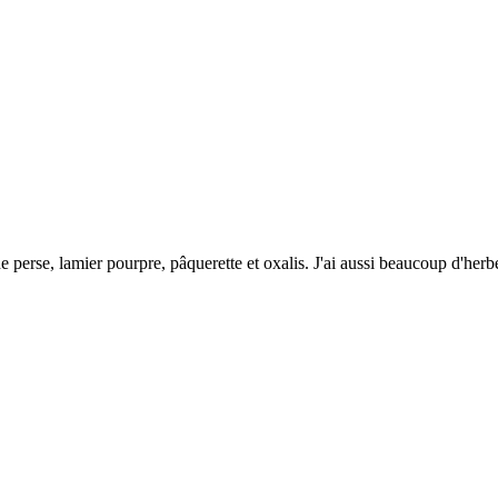
de perse, lamier pourpre, pâquerette et oxalis. J'ai aussi beaucoup d'herbe