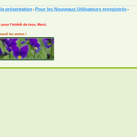
 la présentation
Pour les Nouveaux Utilisateurs enregistrés
•
•
 pour l'intérêt de tous. Merci.
ouvé les vertus !