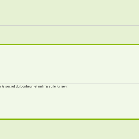
e secret du bonheur, et nul n’a su le lui ravir.