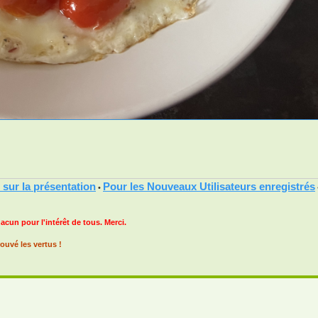
 sur la présentation
Pour les Nouveaux Utilisateurs enregistrés
•
hacun pour l'intérêt de tous. Merci.
ouvé les vertus !