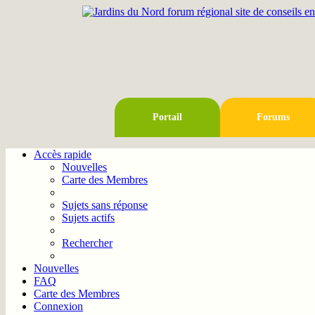
Portail
Forums
Accès rapide
Nouvelles
Carte des Membres
Sujets sans réponse
Sujets actifs
Rechercher
Nouvelles
FAQ
Carte des Membres
Connexion