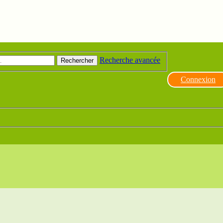
Recherche avancée
Rechercher
Connexion