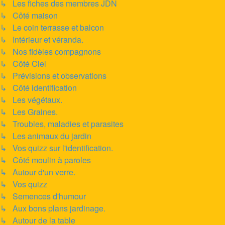
↳ Les fiches des membres JDN
↳ Côté maison
↳ Le coin terrasse et balcon
↳ Intérieur et véranda.
↳ Nos fidèles compagnons
↳ Côté Ciel
↳ Prévisions et observations
↳ Côté identification
↳ Les végétaux.
↳ Les Graines.
↳ Troubles, maladies et parasites
↳ Les animaux du jardin
↳ Vos quizz sur l'identification.
↳ Côté moulin à paroles
↳ Autour d'un verre.
↳ Vos quizz
↳ Semences d'humour
↳ Aux bons plans jardinage.
↳ Autour de la table