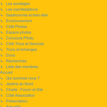
↳ Les sondages
↳ Les manifestations
↳ Gastronomie et bien-être
↳ Environnement
↳ Côté Photos
↳ Espace photos
↳ Concours Photo.
↳ Côté Trocs et Services
↳ Trocs et échanges
↳ Dons
↳ Recherches
↳ Liste des membres.
Accueil
↳ Qui sommes nous ?
↳ Jardins du Nord.
↳ Charte : Forum et Site
↳ Côté Association
↳ Présentation.
↳ Actualité