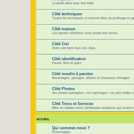
Le jardin dans tous ses états
Côté techniques
Toutes les techniques et astuces liées au jardinage en g
Côté maison
Les plantes d'intérieur sous toutes leur forme.
Côté Ciel
Notre ciel dans tous ses états.
Côté identification
Faune, flore et quizz.
Côté moulin à paroles
Bavardages, partages, débats et chasseurs d'images.
Côté Photos
Vos photos partagées, vos reportages, vos plus belles r
Côté Trocs et Services
Mise en relation entre Jardinautes amateurs qui veulent
ACCUEIL
Qui sommes nous ?
Présentation.